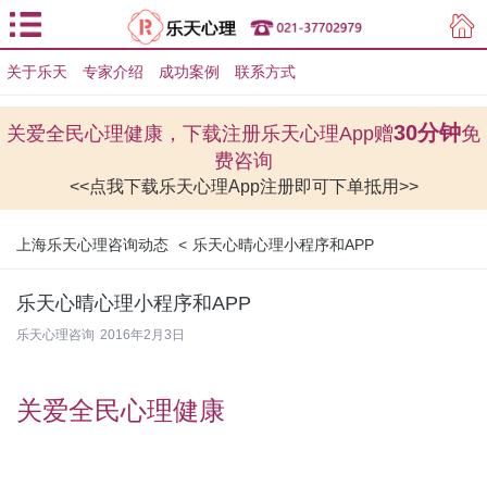
关于乐天
专家介绍
用户登录
成功案例
联系方式
用户注册
30分钟
关爱全民心理健康，下载注册乐天心理App赠
免
费咨询
<<点我下载乐天心理App注册即可下单抵用>>
上海乐天心理咨询动态
<
乐天心晴心理小程序和APP
乐天心晴心理小程序和APP
乐天心理咨询
2016年2月3日
关爱全民心理健康