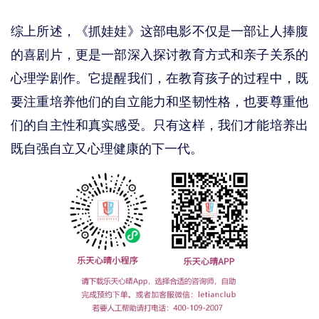
综上所述，《抓娃娃》这部电影不仅是一部让人捧腹
的喜剧片，更是一部深入探讨教育方式和亲子关系的
心理学剧作。它提醒我们，在教育孩子的过程中，既
要注重培养他们的自立能力和坚韧性格，也要尊重他
们的自主性和真实感受。只有这样，我们才能培养出
既自强自立又心理健康的下一代。