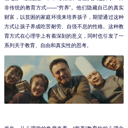
非传统的教育方式——“穷养”。他们隐藏自己的真实
财富，以贫困的家庭环境来培养孩子，期望通过这种
方式让孩子养成吃苦耐劳、自强不息的性格。这种教
育方式在心理学上有着深刻的意义，同时也引发了一
系列关于教育、自由和真实性的思考。
首先，从心理学的角度来看，“穷养”教育的核心理念