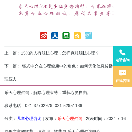
上一篇：
15%的人有胆怯心理，怎样克服胆怯心理？
电话咨询
下一篇：
链式中介在心理健康中的角色：如何优化信息传播以减轻心
理压力
在线咨询
乐天心理咨询，解除心理束缚，重获心灵自由。
联系电话：021-37702979 021-52951186
分类：
儿童心理咨询
| 发布：
乐天心理咨询
| 发表时间：2024-7-16
原创文章如转载，请注明：转载自
乐天心理咨询中心