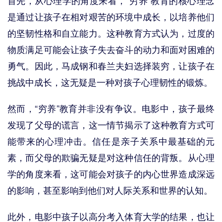
是通过让孩子在相对艰苦的环境中成长，以培养他们
的坚韧性格和自立能力。这种教育方式认为，过度的
物质满足可能会让孩子失去奋斗的动力和面对困难的
勇气。因此，马成钢和春兰夫妇选择装穷，让孩子在
挑战中成长，这无疑是一种对孩子心理韧性的锻炼。
然而，“穷养”教育并非没有争议。电影中，孩子最终
发现了父母的谎言，这一情节揭示了这种教育方式可
能带来的心理冲击。信任是亲子关系中最基础的元
素，而父母的欺骗无疑是对这种信任的背叛。从心理
学的角度来看，这可能会对孩子的内心世界造成深远
的影响，甚至影响到他们对人际关系和世界的认知。
此外，电影中孩子以高分考入体育大学的结果，也让