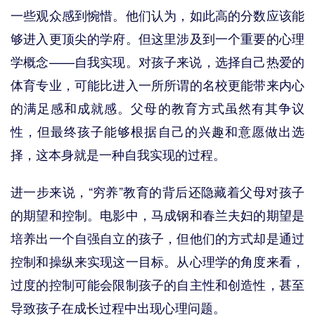
一些观众感到惋惜。他们认为，如此高的分数应该能
够进入更顶尖的学府。但这里涉及到一个重要的心理
学概念——自我实现。对孩子来说，选择自己热爱的
体育专业，可能比进入一所所谓的名校更能带来内心
的满足感和成就感。父母的教育方式虽然有其争议
性，但最终孩子能够根据自己的兴趣和意愿做出选
择，这本身就是一种自我实现的过程。
进一步来说，“穷养”教育的背后还隐藏着父母对孩子
的期望和控制。电影中，马成钢和春兰夫妇的期望是
培养出一个自强自立的孩子，但他们的方式却是通过
控制和操纵来实现这一目标。从心理学的角度来看，
过度的控制可能会限制孩子的自主性和创造性，甚至
导致孩子在成长过程中出现心理问题。