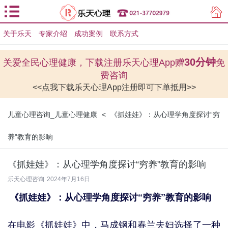
关于乐天
专家介绍
用户登录
成功案例
联系方式
用户注册
30分钟
关爱全民心理健康，下载注册乐天心理App赠
免
费咨询
<<点我下载乐天心理App注册即可下单抵用>>
儿童心理咨询_儿童心理健康
<
《抓娃娃》：从心理学角度探讨“穷
养”教育的影响
《抓娃娃》：从心理学角度探讨“穷养”教育的影响
乐天心理咨询
2024年7月16日
《抓娃娃》：从心理学角度探讨“穷养”教育的影响
在电影《抓娃娃》中，马成钢和春兰夫妇选择了一种