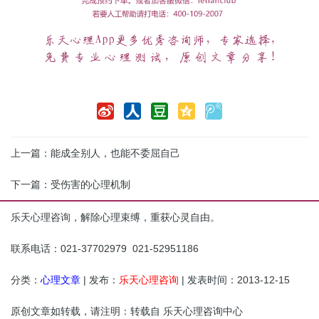
上一篇：
能成全别人，也能不委屈自己
下一篇：
受伤害的心理机制
乐天心理咨询，解除心理束缚，重获心灵自由。
联系电话：021-37702979 021-52951186
分类：
心理文章
| 发布：
乐天心理咨询
| 发表时间：2013-12-15
原创文章如转载，请注明：转载自
乐天心理咨询中心