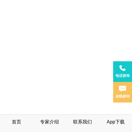
电话咨询
在线咨询
首页
专家介绍
联系我们
App下载