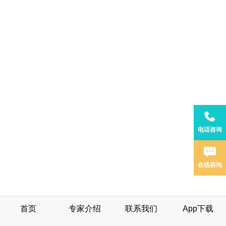
电话咨询
在线咨询
首页
专家介绍
联系我们
App下载