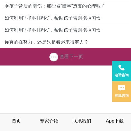
乖孩子背后的暗伤：那些被“懂事”透支的心理账户
如何利用“时间可视化”，帮助孩子告别拖拉习惯
如何利用“时间可视化”，帮助孩子告别拖拉习惯
你真的在努力，还是只是看起来很努力？
查看下一页
电话咨询
在线咨询
首页
专家介绍
联系我们
App下载