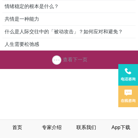
情绪稳定的根本是什么？
共情是一种能力
什么是人际交往中的「被动攻击」？如何应对和避免？
人生需要松弛感
查看下一页
电话咨询
在线咨询
首页
专家介绍
联系我们
App下载