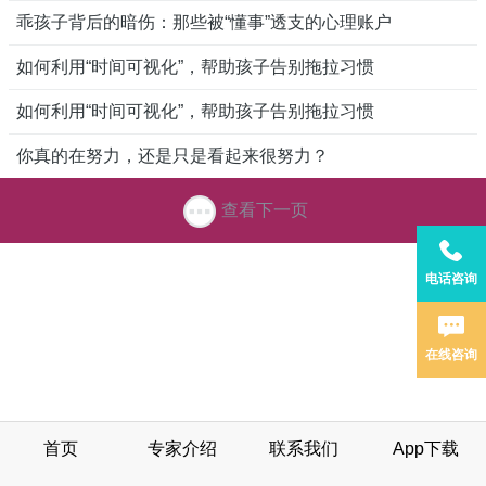
乖孩子背后的暗伤：那些被“懂事”透支的心理账户
如何利用“时间可视化”，帮助孩子告别拖拉习惯
如何利用“时间可视化”，帮助孩子告别拖拉习惯
你真的在努力，还是只是看起来很努力？
查看下一页
电话咨询
在线咨询
首页
专家介绍
联系我们
App下载