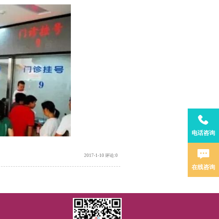
电话咨询
2017-1-10 评论:0
在线咨询