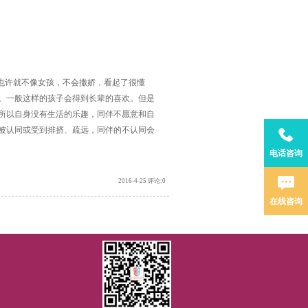
也许就不像女孩，不会撒娇，看起了很懂
。一般这样的孩子会得到长辈的喜欢。但是
所以自身没有生活的乐趣，同伴不愿意和自
被认同或受到排挤、疏远，同伴的不认同会
电话咨询
2016-4-25 评论:0
在线咨询