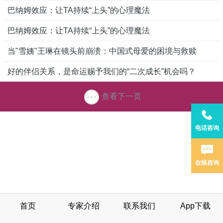
巴纳姆效应：让TA持续“上头”的心理魔法
巴纳姆效应：让TA持续“上头”的心理魔法
当"雪姨"王琳在镜头前崩溃：中国式母爱的困境与救赎
好的伴侣关系，是命运赐予我们的“二次成长”机会吗？
查看下一页
电话咨询
在线咨询
首页
专家介绍
联系我们
App下载