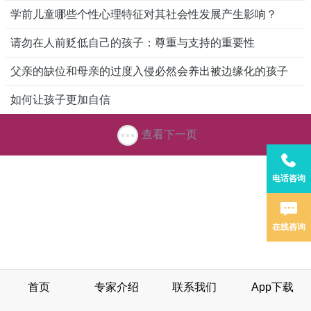
学前儿童哪些个性心理特征对其社会性发展产生影响？
请勿在人前贬低自己的孩子：尊重与支持的重要性
父亲的缺位和母亲的过度入侵必然会养出被边缘化的孩子
如何让孩子更加自信
查看下一页
电话咨询
在线咨询
首页
专家介绍
联系我们
App下载