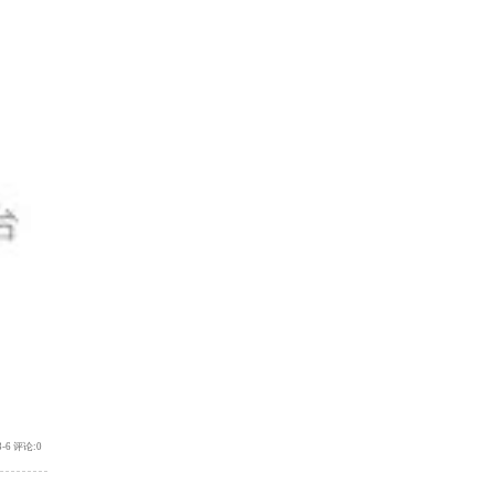
3-6 评论:0