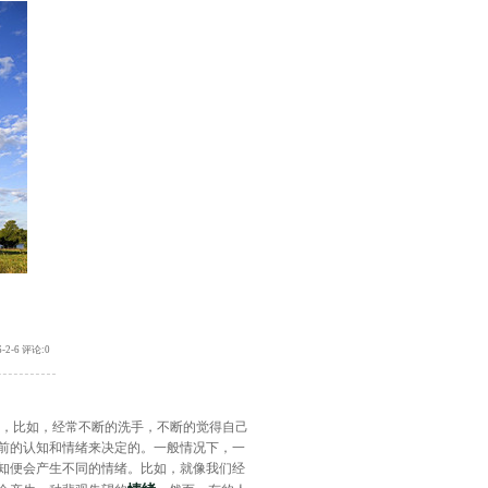
6-2-6 评论:0
，比如，经常不断的洗手，不断的觉得自己
前的认知和情绪来决定的。一般情况下，一
知便会产生不同的情绪。比如，就像我们经