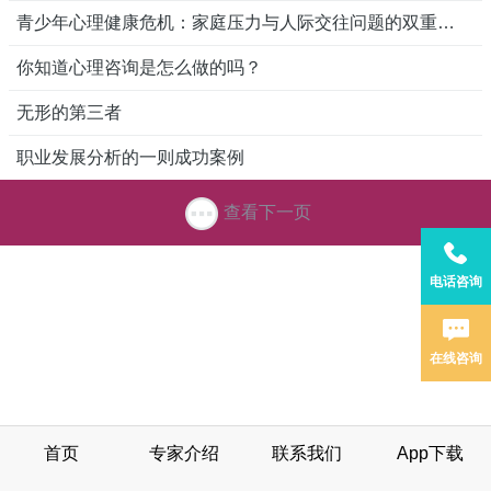
青少年心理健康危机：家庭压力与人际交往问题的双重困扰
你知道心理咨询是怎么做的吗？
无形的第三者
职业发展分析的一则成功案例
查看下一页
电话咨询
在线咨询
首页
专家介绍
联系我们
App下载