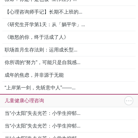
【心理咨询师手记】长期不上班的...
《研究生开学第1天：从「躺平学」...
《敢怒的你，终于活成了人》
职场首月生存法则：运用成长型...
你所谓的“努力”，可能只是自我感...
成年的焦虑，并非源于无能
“上岸第一剑，先斩意中人”——...
儿童健康心理咨询
当“小太阳”失去光芒：小学生抑郁...
当“小太阳”失去光芒：小学生抑郁...