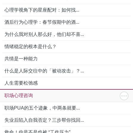
心理学视角下的星座配对：如何找...
酒后行为心理学：春节假期中的酒...
为什么我对别人那么好，他们却不喜...
情绪稳定的根本是什么？
共情是一种能力
什么是人际交往中的「被动攻击」？...
人生需要松弛感
职场心理咨询
职场PUA的五个迹象，中两条就要...
失业后陷入自我否定？三步帮你找回...
救命！你是不是也被 “工作压力”...