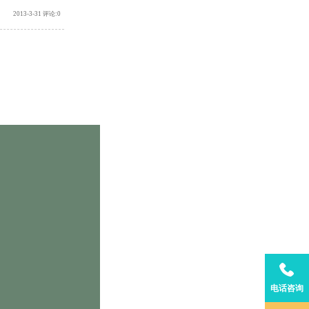
2013-3-31 评论:0
电话咨询