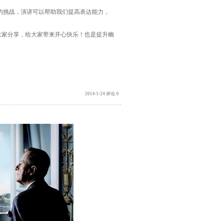
挑战，演讲可以帮助我们提高表达能力，
家分享，给大家带来开心快乐！也是提升幽
2014-1-24 评论:0